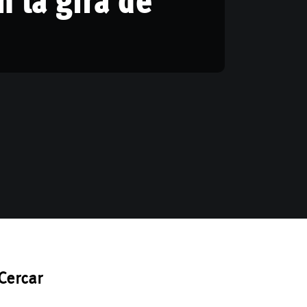
Cercar