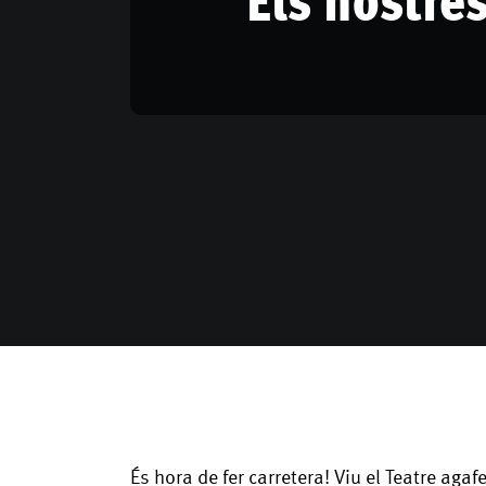
És hora de fer carretera! Viu el Teatre agaf