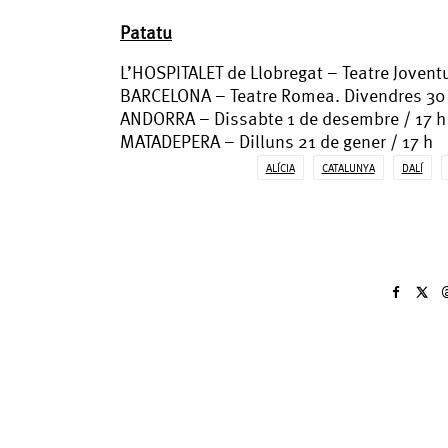
Patatu
L’HOSPITALET de Llobregat – Teatre Joventu
BARCELONA – Teatre Romea. Divendres 30 
ANDORRA – Dissabte 1 de desembre / 17 h
MATADEPERA – Dilluns 21 de gener / 17 h
ALÍCIA
CATALUNYA
DALÍ