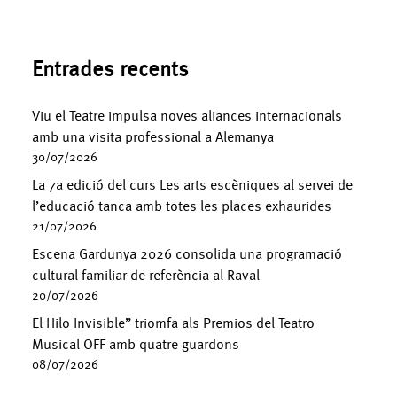
Entrades recents
Viu el Teatre impulsa noves aliances internacionals
amb una visita professional a Alemanya
30/07/2026
La 7a edició del curs Les arts escèniques al servei de
l’educació tanca amb totes les places exhaurides
21/07/2026
Escena Gardunya 2026 consolida una programació
cultural familiar de referència al Raval
20/07/2026
El Hilo Invisible” triomfa als Premios del Teatro
Musical OFF amb quatre guardons
08/07/2026