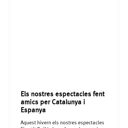
Els nostres espectacles fent
amics per Catalunya i
Espanya
Aquest hivern els nostres espectacles