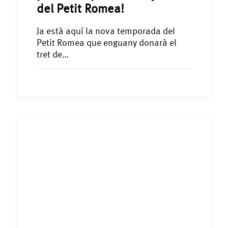
del Petit Romea!
Ja està aquí la nova temporada del
Petit Romea que enguany donarà el
tret de…