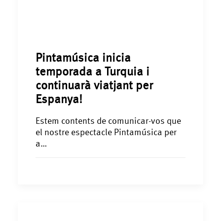
Pintamúsica inicia
temporada a Turquia i
continuarà viatjant per
Espanya!
Estem contents de comunicar-vos que
el nostre espectacle Pintamúsica per
a…