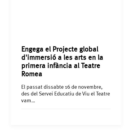
Engega el Projecte global
d'immersió a les arts en la
primera infància al Teatre
Romea
El passat dissabte 16 de novembre,
des del Servei Educatiu de Viu el Teatre
vam…