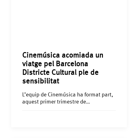
Cinemúsica acomiada un
viatge pel Barcelona
Districte Cultural ple de
sensibilitat
L’equip de Cinemúsica ha format part,
aquest primer trimestre de…