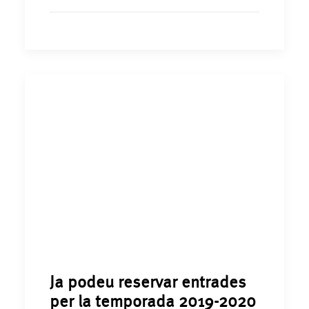
Ja podeu reservar entrades
per la temporada 2019-2020