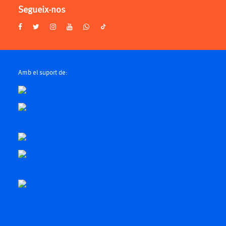
Segueix-nos
Amb el suport de: