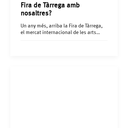
Fira de Tàrrega amb
nosaltres?
Un any més, arriba la Fira de Tàrrega,
el mercat internacional de les arts…