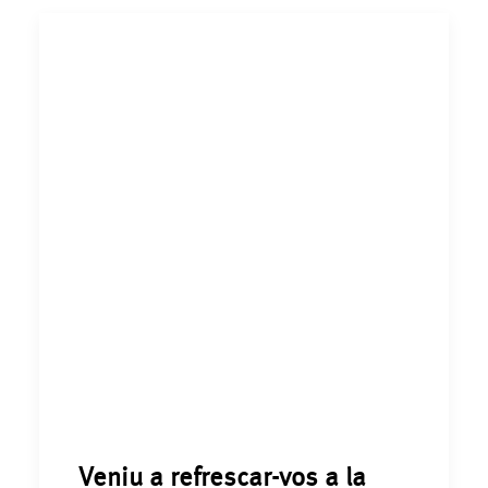
Veniu a refrescar-vos a la