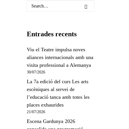
Entrades recents
Viu el Teatre impulsa noves
aliances internacionals amb una
visita professional a Alemanya
30/07/2026
La 7a edició del curs Les arts
escèniques al servei de
l’educació tanca amb totes les
places exhaurides
21/07/2026
Escena Gardunya 2026