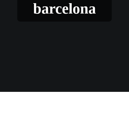
barcelona