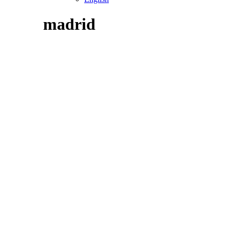
madrid