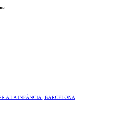
ona
R A LA INFÀNCIA | BARCELONA