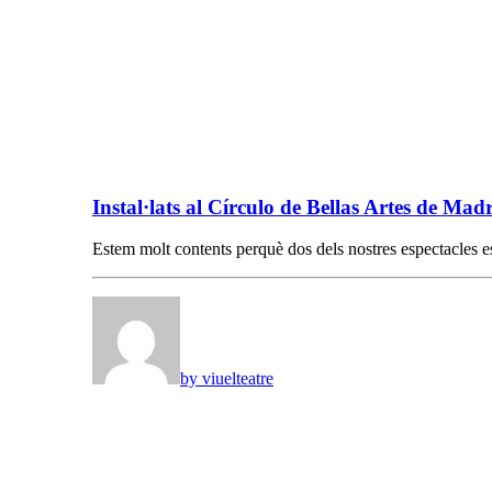
Instal·lats al Círculo de Bellas Artes de Ma
Estem molt contents perquè dos dels nostres espectacles
by viuelteatre