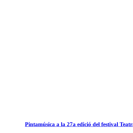
Pintamúsica a la 27a edició del festival Teatr