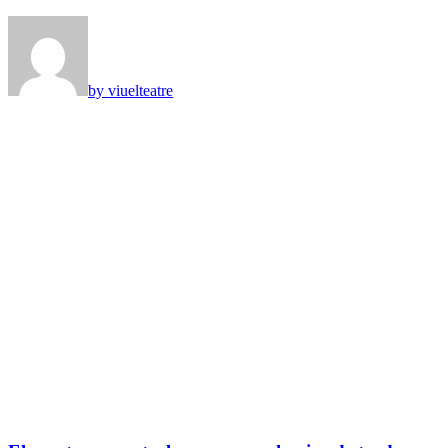
by viuelteatre