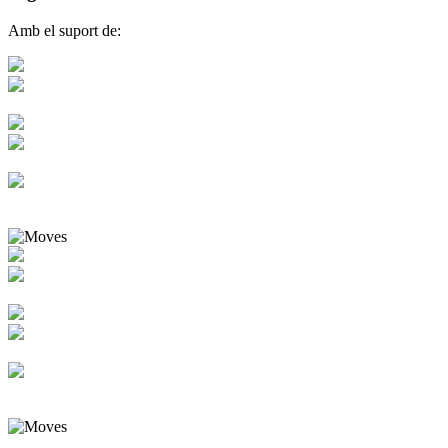
Amb el suport de: