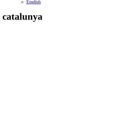
English
catalunya