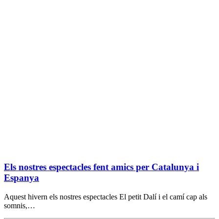
Els nostres espectacles fent amics per Catalunya i
Espanya
Aquest hivern els nostres espectacles El petit Dalí i el camí cap als
somnis,…