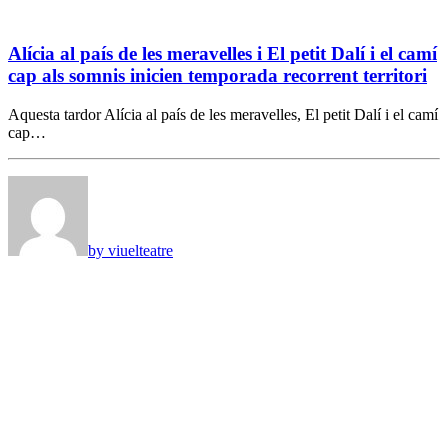
Alícia al país de les meravelles i El petit Dalí i el camí
cap als somnis inicien temporada recorrent territori
Aquesta tardor Alícia al país de les meravelles, El petit Dalí i el camí
cap…
by viuelteatre