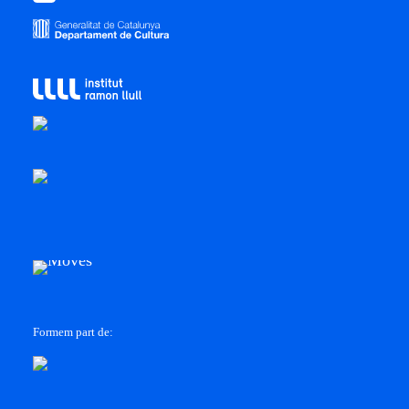
Formem part de: