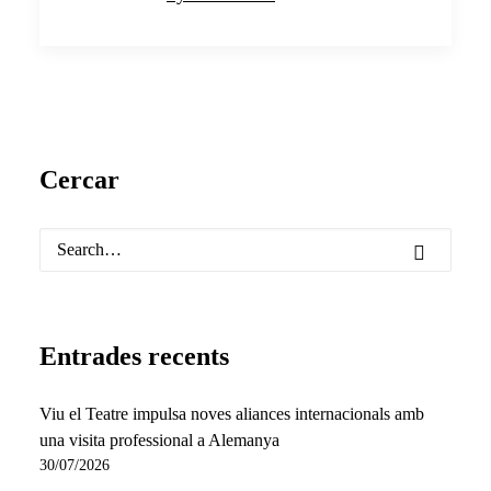
Cercar
Entrades recents
Viu el Teatre impulsa noves aliances internacionals amb
una visita professional a Alemanya
30/07/2026