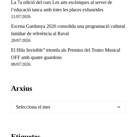
La 7a edició del curs Les arts escèniques al servei de
l’educació tanca amb totes les places exhaurides
21/07/2026
Escena Gardunya 2026 consolida una programació cultural
familiar de referència al Raval
20/07/2026
El Hilo Invisible” triomfa als Premios del Teatro Musical
OFF amb quatre guardons
08/07/2026
Arxius
Arxius
Etiquetes