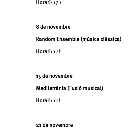
Horari
: 17h
8 de novembre
Random Ensemble (música clàssica)
Horari:
12h
15 de novembre
Mediterrània (Fusió musical)
Horari:
12h
21 de novembre