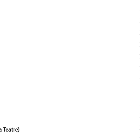
a Teatre)