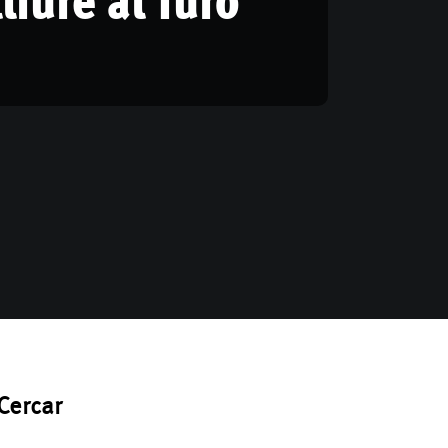
Cercar