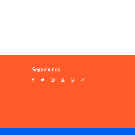
Segueix-nos