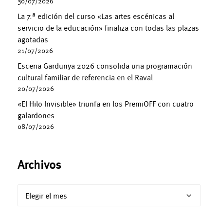
30/07/2026
La 7.ª edición del curso «Las artes escénicas al
servicio de la educación» finaliza con todas las plazas
agotadas
21/07/2026
Escena Gardunya 2026 consolida una programación
cultural familiar de referencia en el Raval
20/07/2026
«El Hilo Invisible» triunfa en los PremiOFF con cuatro
galardones
08/07/2026
Archivos
Archivos