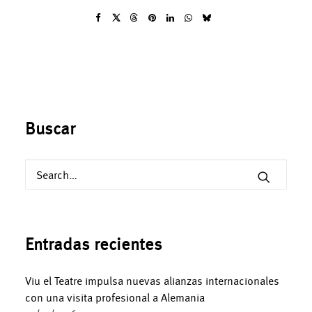
Buscar
Entradas recientes
Viu el Teatre impulsa nuevas alianzas internacionales
con una visita profesional a Alemania