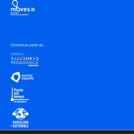
Formamos parte de: