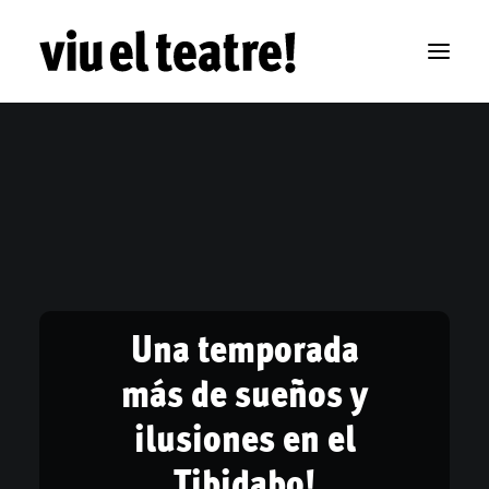
Una temporada
más de sueños y
ilusiones en el
Tibidabo!