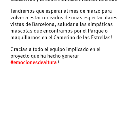
Tendremos que esperar al mes de marzo para
volver a estar rodeados de unas espectaculares
vistas de Barcelona, saludar a las simpáticas
mascotas que encontramos por el Parque o
maquillarnos en el Camerino de las Estrellas!
Gracias a todo el equipo implicado en el
proyecto que ha hecho generar
#emocionesdealtura
!