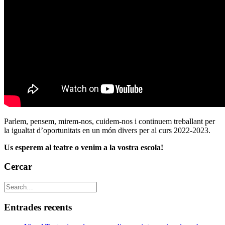
Parlem, pensem, mirem-nos, cuidem-nos i continuem treballant per
la igualtat d’oportunitats en un món divers per al curs 2022-2023.
Us esperem al teatre o venim a la vostra escola!
Cercar
Entrades recents