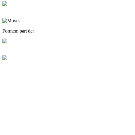
Formem part de: