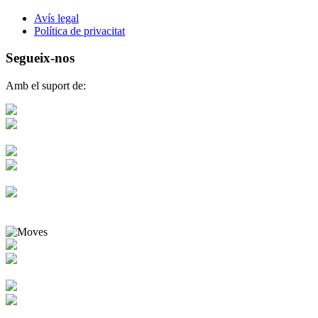
Avís legal
Política de privacitat
Segueix-nos
Amb el suport de: