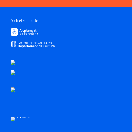
Amb el suport de: