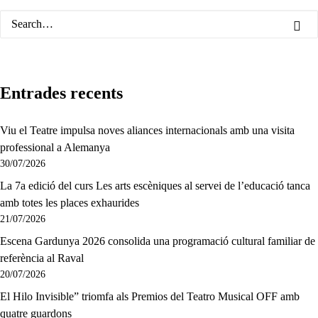
Entrades recents
Viu el Teatre impulsa noves aliances internacionals amb una visita
professional a Alemanya
30/07/2026
La 7a edició del curs Les arts escèniques al servei de l’educació tanca
amb totes les places exhaurides
21/07/2026
Escena Gardunya 2026 consolida una programació cultural familiar de
referència al Raval
20/07/2026
El Hilo Invisible” triomfa als Premios del Teatro Musical OFF amb
quatre guardons