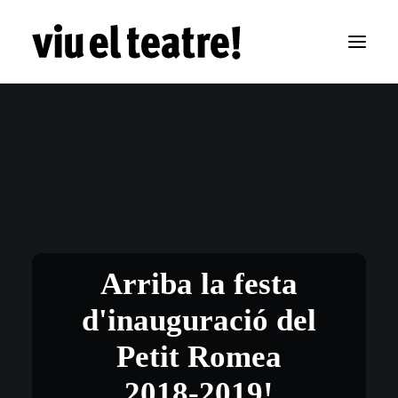
Arriba la festa
d'inauguració del
Petit Romea
2018-2019!