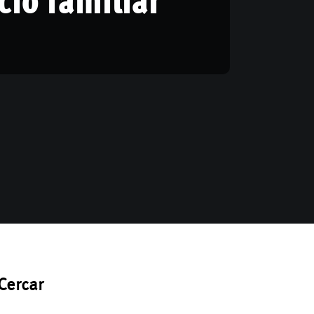
Cercar