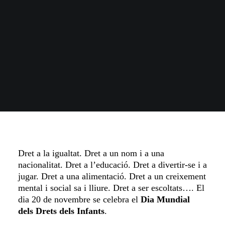
Dret a la igualtat. Dret a un nom i a una
nacionalitat. Dret a l’educació. Dret a divertir-se i a
jugar. Dret a una alimentació. Dret a un creixement
mental i social sa i lliure. Dret a ser escoltats…. El
dia 20 de novembre se celebra el
Dia Mundial
dels Drets dels Infants
.