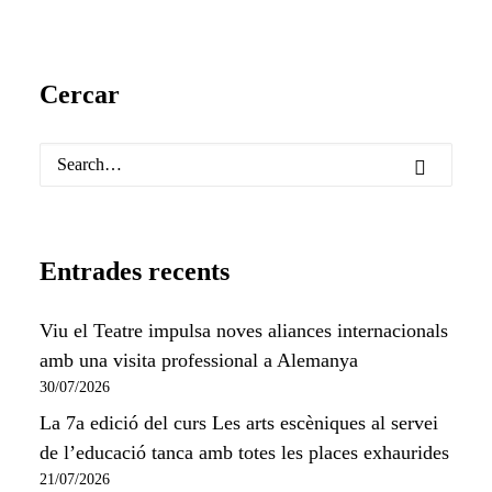
Cercar
Entrades recents
Viu el Teatre impulsa noves aliances internacionals
amb una visita professional a Alemanya
30/07/2026
La 7a edició del curs Les arts escèniques al servei
de l’educació tanca amb totes les places exhaurides
21/07/2026