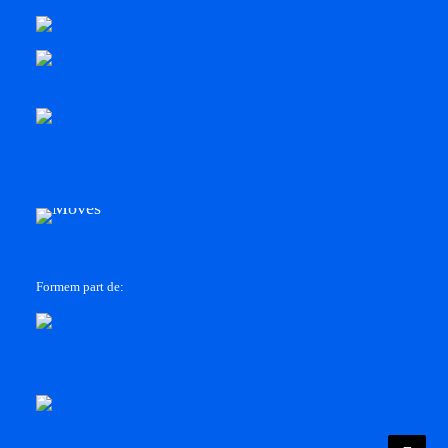
Formem part de: