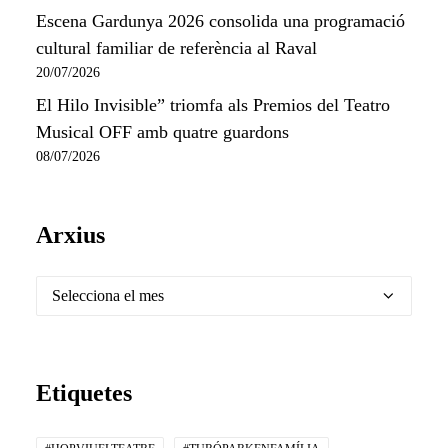
Escena Gardunya 2026 consolida una programació
cultural familiar de referència al Raval
20/07/2026
El Hilo Invisible” triomfa als Premios del Teatro
Musical OFF amb quatre guardons
08/07/2026
Arxius
Arxius
Etiquetes