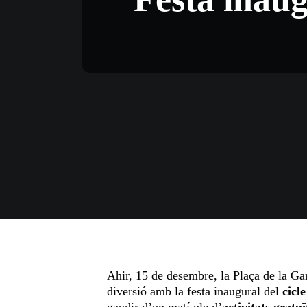
Ahir, 15 de desembre, la Plaça de la Ga
diversió amb la festa inaugural del
cicl