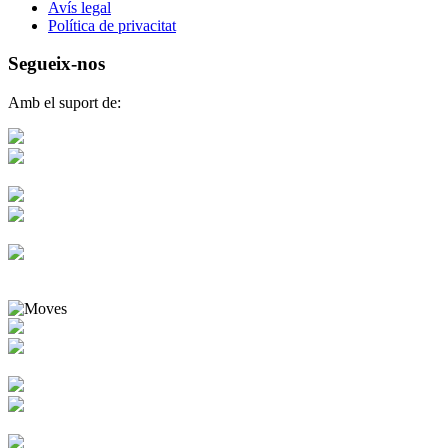
Avís legal
Política de privacitat
Segueix-nos
Amb el suport de: