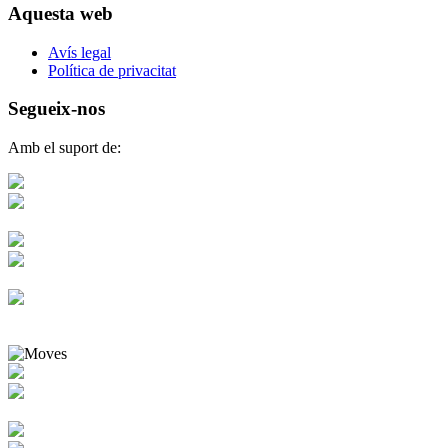
Aquesta web
Avís legal
Política de privacitat
Segueix-nos
Amb el suport de: