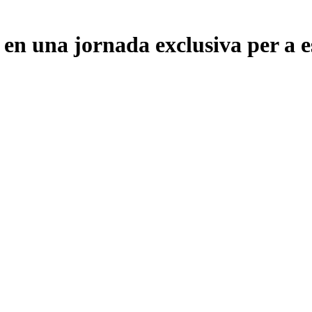
en una jornada exclusiva per a e