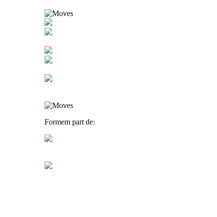
Formem part de: