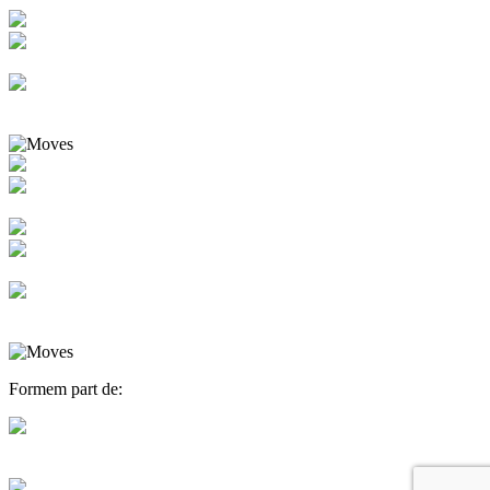
Formem part de: