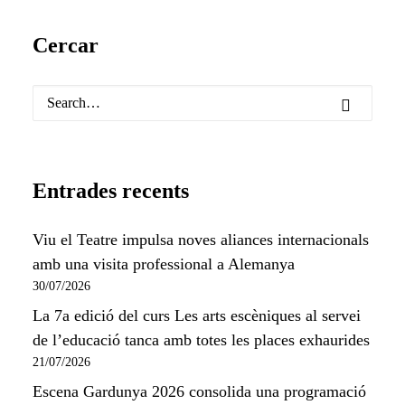
Cercar
Entrades recents
Viu el Teatre impulsa noves aliances internacionals
amb una visita professional a Alemanya
30/07/2026
La 7a edició del curs Les arts escèniques al servei
de l’educació tanca amb totes les places exhaurides
21/07/2026
Escena Gardunya 2026 consolida una programació