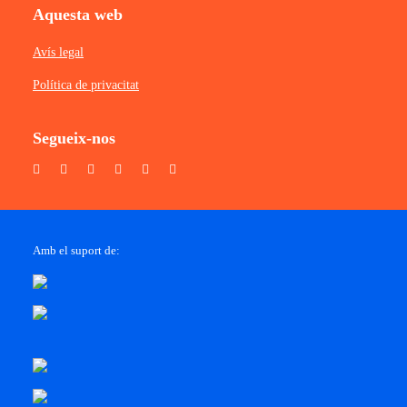
Aquesta web
Avís legal
Política de privacitat
Segueix-nos
Amb el suport de: