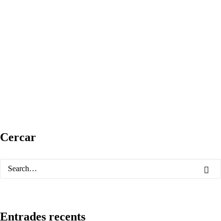
Cercar
Entrades recents