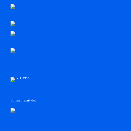
Formem part de: