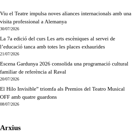
Viu el Teatre impulsa noves aliances internacionals amb una
visita professional a Alemanya
30/07/2026
La 7a edició del curs Les arts escèniques al servei de
l’educació tanca amb totes les places exhaurides
21/07/2026
Escena Gardunya 2026 consolida una programació cultural
familiar de referència al Raval
20/07/2026
El Hilo Invisible” triomfa als Premios del Teatro Musical
OFF amb quatre guardons
08/07/2026
Arxius