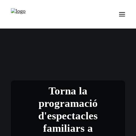
Torna la
programació
d'espectacles
familiars a