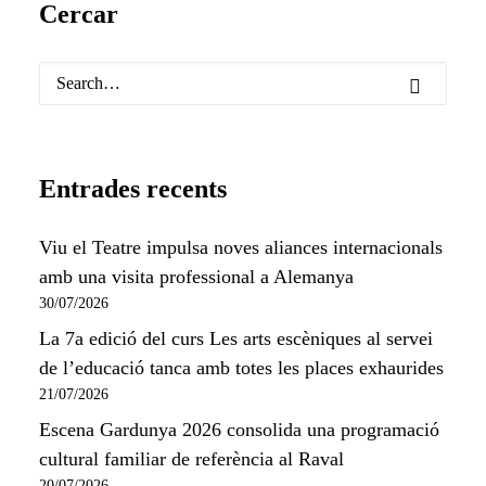
Cercar
Entrades recents
Viu el Teatre impulsa noves aliances internacionals
amb una visita professional a Alemanya
30/07/2026
La 7a edició del curs Les arts escèniques al servei
de l’educació tanca amb totes les places exhaurides
21/07/2026
Escena Gardunya 2026 consolida una programació
cultural familiar de referència al Raval
20/07/2026