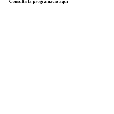
Consulta la programació
aquí