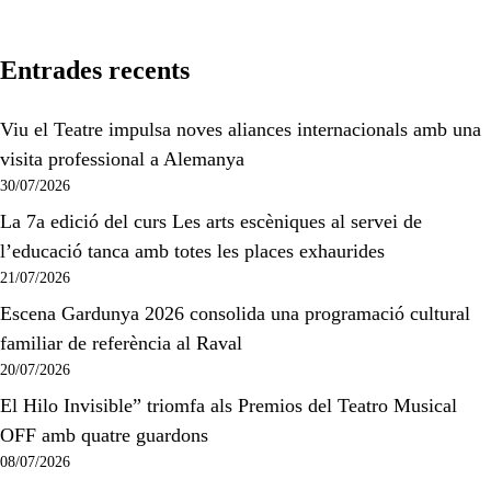
Entrades recents
Viu el Teatre impulsa noves aliances internacionals amb una
visita professional a Alemanya
30/07/2026
La 7a edició del curs Les arts escèniques al servei de
l’educació tanca amb totes les places exhaurides
21/07/2026
Escena Gardunya 2026 consolida una programació cultural
familiar de referència al Raval
20/07/2026
El Hilo Invisible” triomfa als Premios del Teatro Musical
OFF amb quatre guardons
08/07/2026