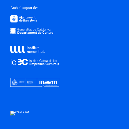
Amb el suport de: