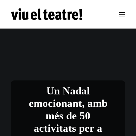
Un Nadal
emocionant, amb
més de 50
activitats per a