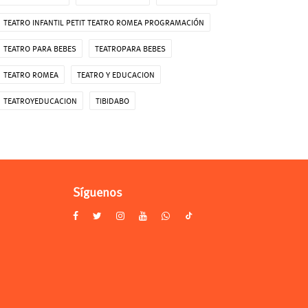
TEATRO INFANTIL PETIT TEATRO ROMEA PROGRAMACIÓN
TEATRO PARA BEBES
TEATROPARA BEBES
TEATRO ROMEA
TEATRO Y EDUCACION
TEATROYEDUCACION
TIBIDABO
Síguenos