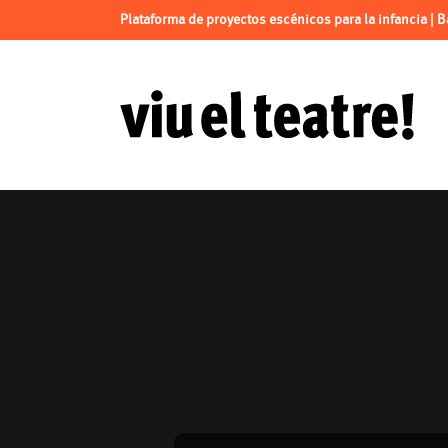
Plataforma de proyectos escénicos para la infancia | 