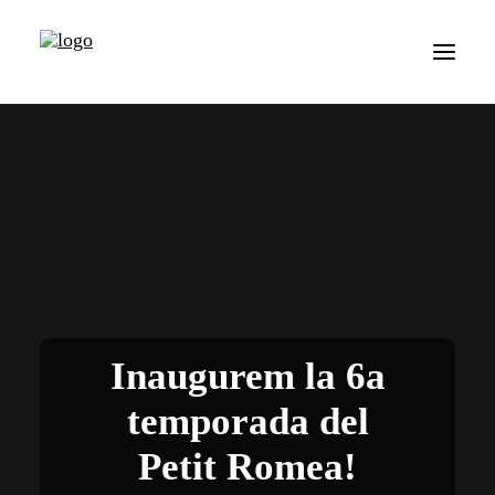
Inaugurem la 6a
temporada del
Petit Romea!