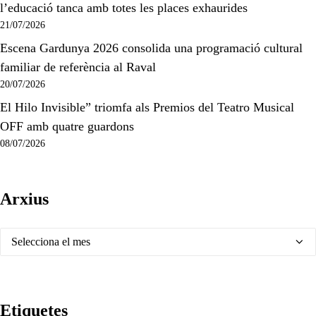
l’educació tanca amb totes les places exhaurides
21/07/2026
Escena Gardunya 2026 consolida una programació cultural
familiar de referència al Raval
20/07/2026
El Hilo Invisible” triomfa als Premios del Teatro Musical
OFF amb quatre guardons
08/07/2026
Arxius
Arxius
Etiquetes