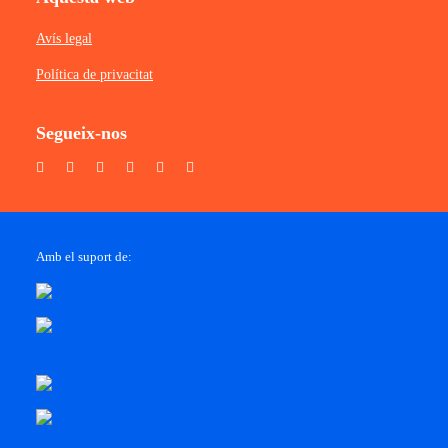
Avís legal
Política de privacitat
Segueix-nos
Amb el suport de: