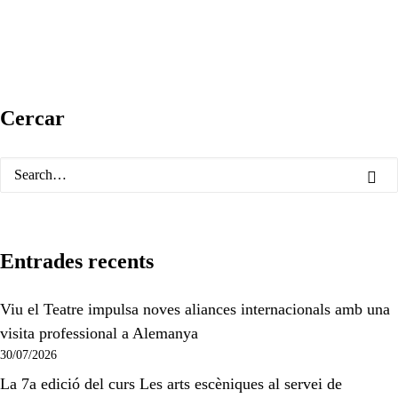
Cercar
Entrades recents
Viu el Teatre impulsa noves aliances internacionals amb una
visita professional a Alemanya
30/07/2026
La 7a edició del curs Les arts escèniques al servei de