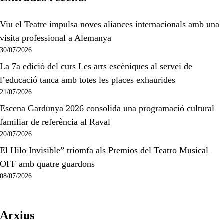
Viu el Teatre impulsa noves aliances internacionals amb una
visita professional a Alemanya
30/07/2026
La 7a edició del curs Les arts escèniques al servei de
l’educació tanca amb totes les places exhaurides
21/07/2026
Escena Gardunya 2026 consolida una programació cultural
familiar de referència al Raval
20/07/2026
El Hilo Invisible” triomfa als Premios del Teatro Musical
OFF amb quatre guardons
08/07/2026
Arxius