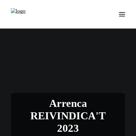
Arrenca
REIVINDICA'T
2023