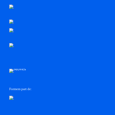
Formem part de: