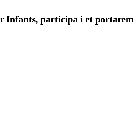
 Infants, participa i et portarem 