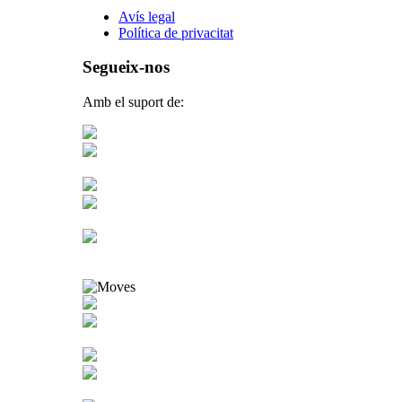
Avís legal
Política de privacitat
Segueix-nos
Amb el suport de: