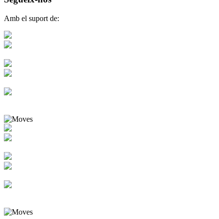
Amb el suport de: