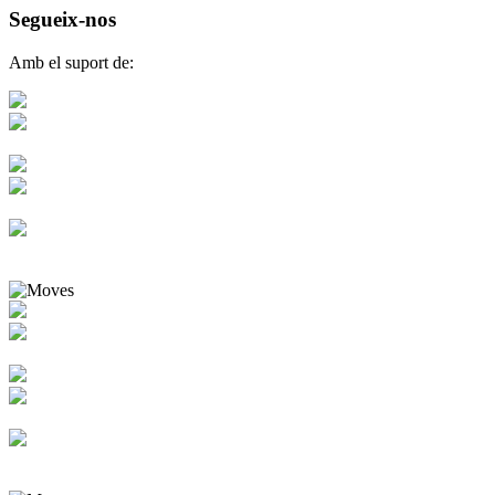
Segueix-nos
Amb el suport de: