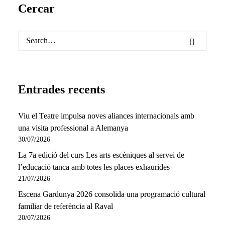
Cercar
Entrades recents
Viu el Teatre impulsa noves aliances internacionals amb
una visita professional a Alemanya
30/07/2026
La 7a edició del curs Les arts escèniques al servei de
l’educació tanca amb totes les places exhaurides
21/07/2026
Escena Gardunya 2026 consolida una programació cultural
familiar de referència al Raval
20/07/2026