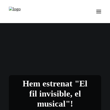
Hem estrenat "El
fil invisible, el
musical"!