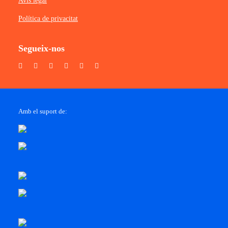
Avís legal
Política de privacitat
Segueix-nos
Amb el suport de: