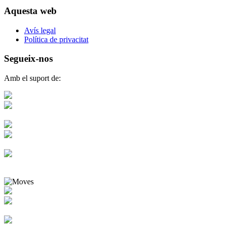
Aquesta web
Avís legal
Política de privacitat
Segueix-nos
Amb el suport de: