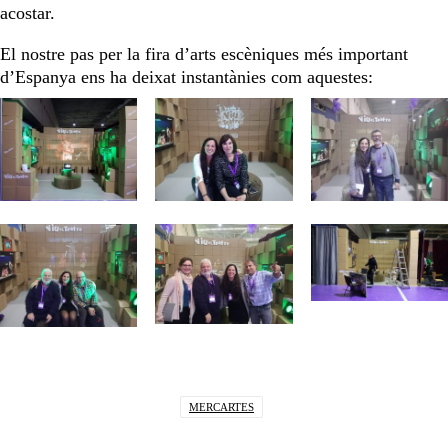
acostar.
El nostre pas per la fira d’arts escèniques més important
d’Espanya ens ha deixat instantànies com aquestes:
MERCARTES