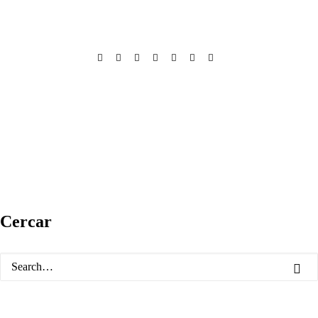
Cercar