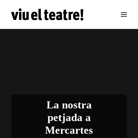
La nostra
petjada a
Mercartes