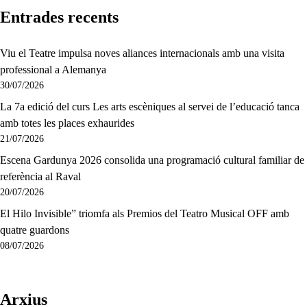
Entrades recents
Viu el Teatre impulsa noves aliances internacionals amb una visita
professional a Alemanya
30/07/2026
La 7a edició del curs Les arts escèniques al servei de l’educació tanca
amb totes les places exhaurides
21/07/2026
Escena Gardunya 2026 consolida una programació cultural familiar de
referència al Raval
20/07/2026
El Hilo Invisible” triomfa als Premios del Teatro Musical OFF amb
quatre guardons
08/07/2026
Arxius