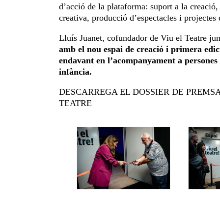
d’acció de la plataforma: suport a la creació,
creativa, producció d’espectacles i projectes 
Lluís Juanet, cofundador de Viu el Teatre jun
amb el nou espai de creació i primera edic
endavant en l’acompanyament a persones c
infància.
DESCARREGA EL DOSSIER DE PREMSA 
TEATRE