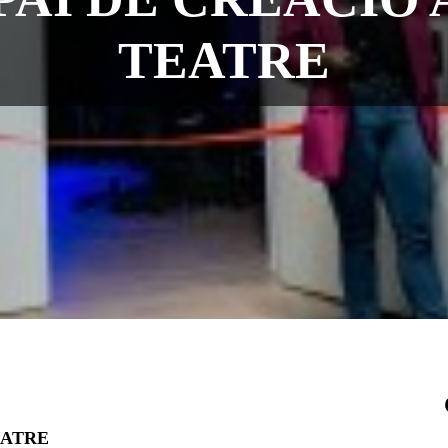
TEATRE
EATRE