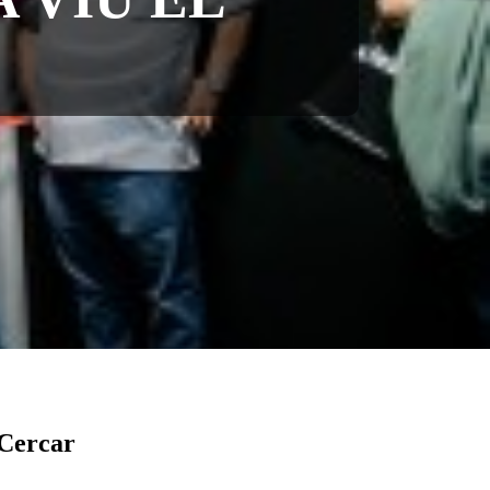
Cercar