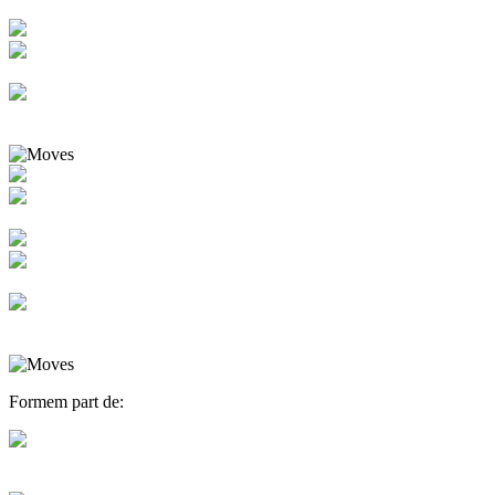
Formem part de: