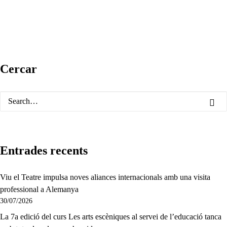
Cercar
Entrades recents
Viu el Teatre impulsa noves aliances internacionals amb una visita
professional a Alemanya
30/07/2026
La 7a edició del curs Les arts escèniques al servei de l’educació tanca