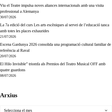
Viu el Teatre impulsa noves aliances internacionals amb una visita
professional a Alemanya
30/07/2026
La 7a edició del curs Les arts escèniques al servei de l’educació tanca
amb totes les places exhaurides
21/07/2026
Escena Gardunya 2026 consolida una programació cultural familiar de
referència al Raval
20/07/2026
El Hilo Invisible” triomfa als Premios del Teatro Musical OFF amb
quatre guardons
08/07/2026
Arxius
Arxius