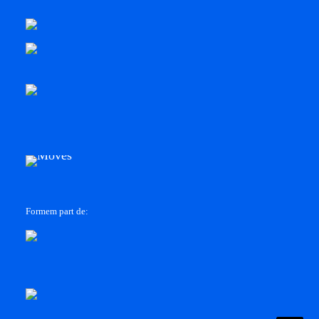
Formem part de: