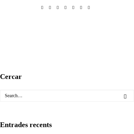
Cercar
Entrades recents