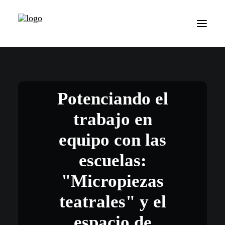
Potenciando el
trabajo en
equipo con las
escuelas:
"Micropiezas
teatrales" y el
espacio de