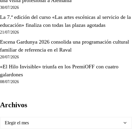
una visita profesional a Alemania
30/07/2026
La 7.ª edición del curso «Las artes escénicas al servicio de la
educación» finaliza con todas las plazas agotadas
21/07/2026
Escena Gardunya 2026 consolida una programación cultural
familiar de referencia en el Raval
20/07/2026
«El Hilo Invisible» triunfa en los PremiOFF con cuatro
galardones
08/07/2026
Archivos
Archivos