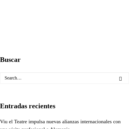
Buscar
Entradas recientes
Viu el Teatre impulsa nuevas alianzas internacionales con