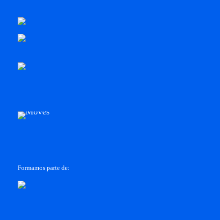
Formamos parte de: