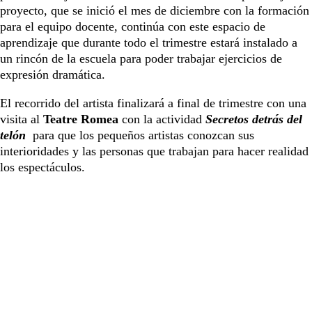
proyecto, que se inició el mes de diciembre con la formación
para el equipo docente, continúa con este espacio de
aprendizaje que durante todo el trimestre estará instalado a
un rincón de la escuela para poder trabajar ejercicios de
expresión dramática.
El recorrido del artista finalizará a final de trimestre con una
visita al
Teatre Romea
con la actividad
Secretos detrás del
telón
para que los pequeños artistas conozcan sus
interioridades y las personas que trabajan para hacer realidad
los espectáculos.