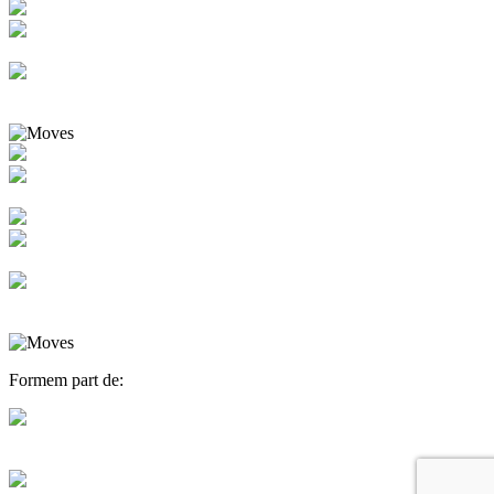
Formem part de: